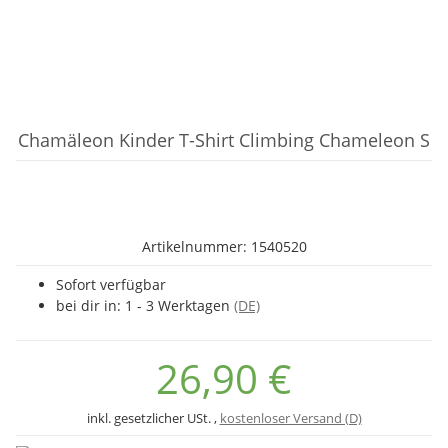
Chamäleon Kinder T-Shirt Climbing Chameleon S
Artikelnummer:
1540520
Sofort verfügbar
bei dir in:
1 - 3 Werktagen
(DE)
26,90 €
inkl. gesetzlicher USt. ,
kostenloser Versand (D)